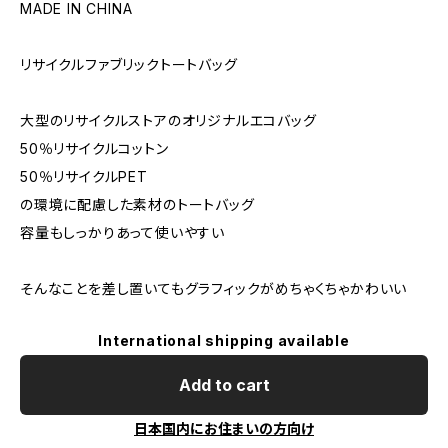
MADE IN CHINA
リサイクルファブリックトートバッグ
大型のリサイクルストアのオリジナルエコバッグ
50％リサイクルコットン
50％リサイクルPET
の環境に配慮した素材のトートバッグ
容量もしっかりあって使いやすい
そんなことを差し置いてもグラフィックがめちゃくちゃかわいい
International shipping available
Add to cart
日本国内にお住まいの方向け