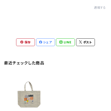
通報する
保存
シェア
LINE
ポスト
最近チェックした商品