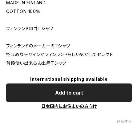
MADE IN FINLAND
COTTON 100％
フィンランドロゴTシャツ
フィンランドのメーカーのTシャツ
控えめなデザインがフィンランドらしい気がしてセレクト
普段使い出来るお土産Tシャツ
International shipping available
Add to cart
日本国内にお住まいの方向け
通報する