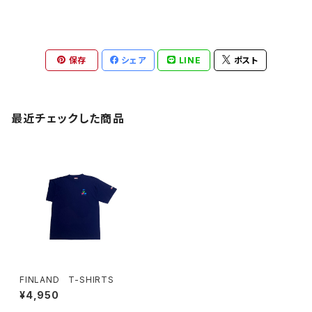
保存
シェア
LINE
ポスト
最近チェックした商品
FINLAND T-SHIRTS
¥4,950