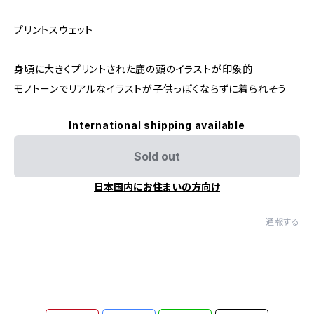
プリントスウェット
身頃に大きくプリントされた鹿の頭のイラストが印象的
モノトーンでリアルなイラストが子供っぽくならずに着られそう
International shipping available
Sold out
日本国内にお住まいの方向け
通報する