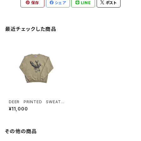
保存
シェア
LINE
ポスト
最近チェックした商品
DEER PRINTED SWEAT
SHIRTS
¥11,000
その他の商品