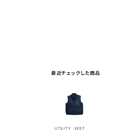
最近チェックした商品
UTILITY VEST