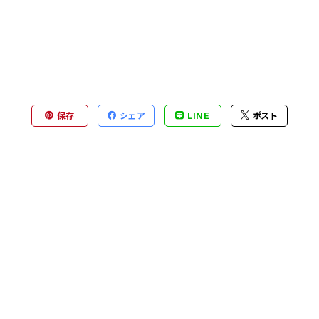
保存
シェア
LINE
ポスト