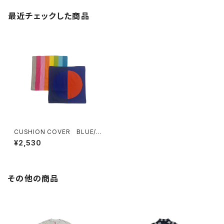
最近チェックした商品
CUSHION COVER BLUE/O
RANGE
¥2,530
その他の商品