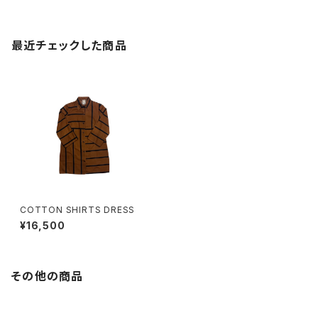
最近チェックした商品
COTTON SHIRTS DRESS
¥16,500
その他の商品