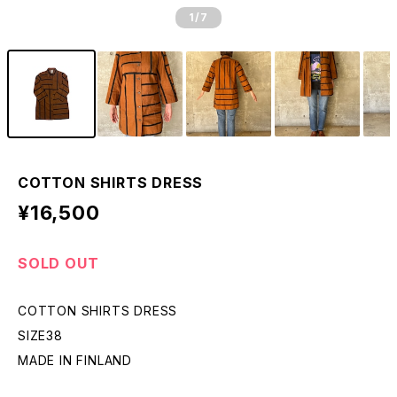
1
/7
COTTON SHIRTS DRESS
¥16,500
SOLD OUT
COTTON SHIRTS DRESS
SIZE38
MADE IN FINLAND